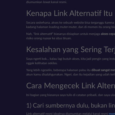
diumumkan lewat kanal resmi.
Kenapa Link Alternatif Itu
Secara sederhana, akses ke sebuah website bisa terganggu karena ba
kadang halaman loading muter-muter, dan di momen itu orang bi
Nah, “link alternatif” biasanya disiapkan untuk menjaga
akses cepa
risiko orang nyasar ke situs tiruan.
Kesalahan yang Sering Ter
Saya ngerti kok… kalau lagi butuh akses, kita jadi pengin yang ins
nggak kelihatan sekilas.
Yang lebih ngeselin, beberapa halaman palsu itu
dibuat sangat me
akun kamu disalahgunakan. Ngeri, dan itu kejadian yang udah terlal
Cara Mengecek Link Altern
Ini bagian yang biasanya saya tulis di catatan pribadi, dan saya u
1) Cari sumbernya dulu, bukan li
Link alternatif resmi idealnya diumumkan melalui kanal resmi
mom