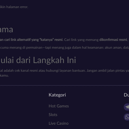
ikin halaman error.
tama
an cari link alternatif yang “katanya” resmi
. Cari link yang memang
dikonfirmasi resmi
,
kan cuma menang di permainan—tapi menang juga dalam hal keamanan: akun aman, data
ai dari Langkah Ini
 adalah cek kanal resmi atau hubungi layanan bantuan. Jangan ambil jalan pintas yan
 kamu.
Kategori
D
Hot Games
Slots
Live Casino