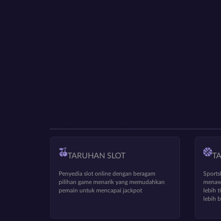
TARUHAN SLOT
T
Penyedia slot online dengan beragam
Sports
pilihan game menarik yang memudahkan
menawa
pemain untuk mencapai jackpot
lebih 
lebih 