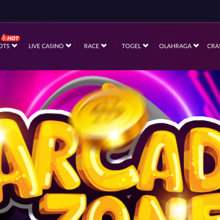
OTS
LIVE CASINO
RACE
TOGEL
OLAHRAGA
CRA