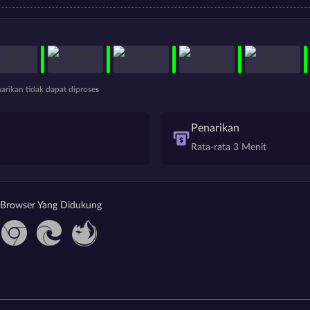
arikan tidak dapat diproses
Penarikan
Rata-rata 3 Menit
Browser Yang Didukung