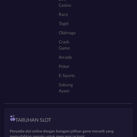
Casino
Race
Togel
Olahraga
Crash
Game
Arcade
Poker
E-Sports
Sabung
Ayam
TARUHAN SLOT
Penyedia slot online dengan beragam pilihan game menarik yang
memudahkan pemain untuk mencapai jackpot