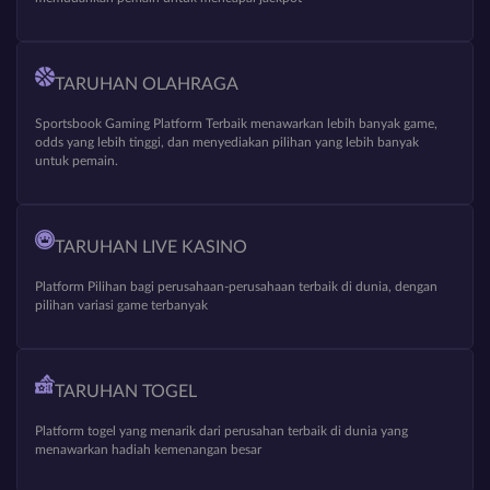
TARUHAN OLAHRAGA
Sportsbook Gaming Platform Terbaik menawarkan lebih banyak game,
odds yang lebih tinggi, dan menyediakan pilihan yang lebih banyak
untuk pemain.
TARUHAN LIVE KASINO
Platform Pilihan bagi perusahaan-perusahaan terbaik di dunia, dengan
pilihan variasi game terbanyak
TARUHAN TOGEL
Platform togel yang menarik dari perusahan terbaik di dunia yang
menawarkan hadiah kemenangan besar