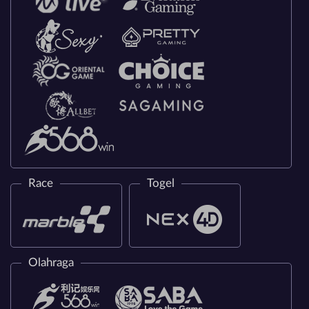
Race
Togel
Olahraga