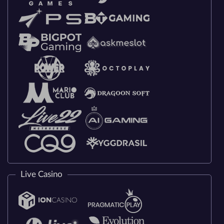
Live Casino