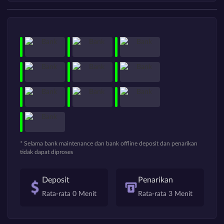
* Selama bank maintenance dan bank offline deposit dan penarikan
tidak dapat diproses
Deposit
Penarikan
Rata-rata 0 Menit
Rata-rata 3 Menit