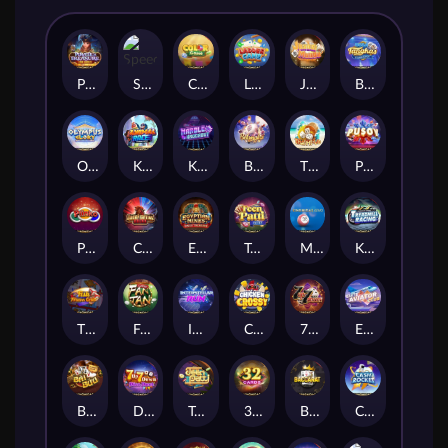
Pirate's Tresure
Speedy Andar Bahar
Colour Game
Ladder Game
Jhandi Munda
Bola Tangkas
Olympus Glory
KM Virtual Animal Race
KM Marble Knockout
Belangkai 2
Thai Hi Lo 2
Pusoy
Plinko
Cockfighting Arena
Egyptian Mines
Teen Patti Blitz
Max Keno
KM Virtual Treadmill Racing
Thai Fish Prawn Crab
Fan Tan Classic
Interstellar Run
Chicken Crossy
7 Up 7 Down Rush
Elite Aviator Club
Bai Buu
Dice Duet
Teen Patti
32 Cards
Baccarat
Cash Rocket