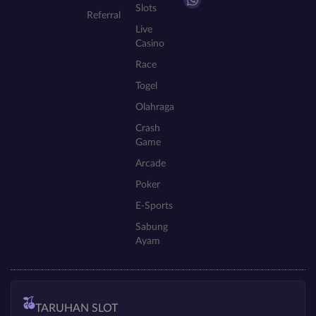
Slots
Referral
Live
Casino
Race
Togel
Olahraga
Crash
Game
Arcade
Poker
E-Sports
Sabung
Ayam
TARUHAN SLOT