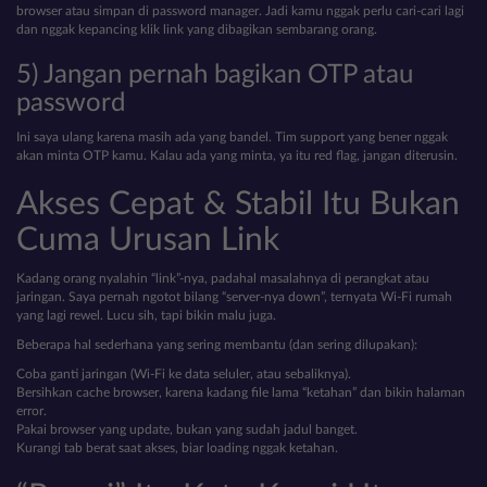
browser atau simpan di password manager. Jadi kamu nggak perlu cari-cari lagi
dan nggak kepancing klik link yang dibagikan sembarang orang.
5) Jangan pernah bagikan OTP atau
password
Ini saya ulang karena masih ada yang bandel. Tim support yang bener nggak
akan minta OTP kamu. Kalau ada yang minta, ya itu red flag, jangan diterusin.
Akses Cepat & Stabil Itu Bukan
Cuma Urusan Link
Kadang orang nyalahin “link”-nya, padahal masalahnya di perangkat atau
jaringan. Saya pernah ngotot bilang “server-nya down”, ternyata Wi-Fi rumah
yang lagi rewel. Lucu sih, tapi bikin malu juga.
Beberapa hal sederhana yang sering membantu (dan sering dilupakan):
Coba ganti jaringan (Wi-Fi ke data seluler, atau sebaliknya).
Bersihkan cache browser, karena kadang file lama “ketahan” dan bikin halaman
error.
Pakai browser yang update, bukan yang sudah jadul banget.
Kurangi tab berat saat akses, biar loading nggak ketahan.