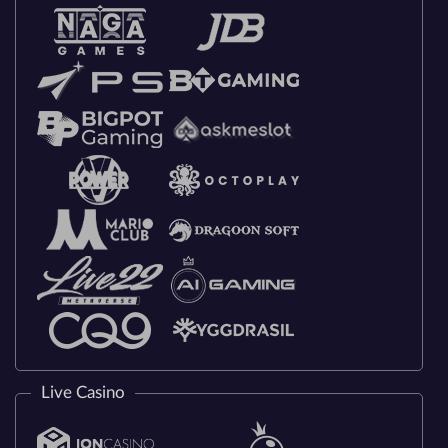
Live Casino