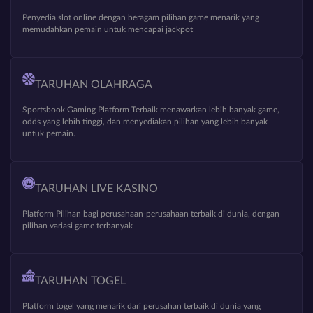
Penyedia slot online dengan beragam pilihan game menarik yang
memudahkan pemain untuk mencapai jackpot
TARUHAN OLAHRAGA
Sportsbook Gaming Platform Terbaik menawarkan lebih banyak game,
odds yang lebih tinggi, dan menyediakan pilihan yang lebih banyak
untuk pemain.
TARUHAN LIVE KASINO
Platform Pilihan bagi perusahaan-perusahaan terbaik di dunia, dengan
pilihan variasi game terbanyak
TARUHAN TOGEL
Platform togel yang menarik dari perusahan terbaik di dunia yang