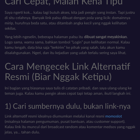
Cari Cepat, Malah Kena Tipu
Saya ngerti kok… kalau lagi butuh akses, kita jadi pengin yang instan. Tapi justru
di situ celahnya. Banyak link palsu dibuat dengan pola yang licik: domainnya
mirip, hurufnya beda satu, atau ditambah angka kecil yang nggak kelihatan
sekilas.
Yang lebih ngeselin, beberapa halaman palsu itu
dibuat sangat meyakinkan
.
Logo sama, warna sama, bahkan tombol “Login” pun kelihatan normal. Kalau
kamu lengah, data bisa saja “terkirim” ke pihak yang salah, lalu akun kamu
disalahgunakan. Ngeri, dan itu kejadian yang udah terlalu sering saya lihat.
Cara Mengecek Link Alternatif
Resmi (Biar Nggak Ketipu)
Ini bagian yang biasanya saya tulis di catatan pribadi, dan saya ulang-ulang ke
teman juga. Kalau kamu pengin akses cepat tapi tetap aman, ikuti langkah ini.
1) Cari sumbernya dulu, bukan link-nya
Link alternatif resmi idealnya diumumkan melalui kanal resmi
momoslot
(misalnya halaman pengumuman, pusat bantuan, atau customer support).
Kalau link itu muncul dari broadcast random atau komentar medsos yang nggak
jelas, ya… tahan dulu.