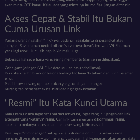
akan minta OTP kamu. Kalau ada yang minta, ya itu red flag, jangan diterusin.
Akses Cepat & Stabil Itu Bukan
Cuma Urusan Link
Kadang orang nyalahin “link”-nya, padahal masalahnya di perangkat atau
jaringan. Saya pernah ngotot bilang “server-nya down”, ternyata Wi-Fi rumah
yang lagi rewel. Lucu sih, tapi bikin malu juga.
Beberapa hal sederhana yang sering membantu (dan sering dilupakan):
Coba ganti jaringan (Wi-Fi ke data seluler, atau sebaliknya).
Bersihkan cache browser, karena kadang file lama “ketahan” dan bikin halaman
error.
Pakai browser yang update, bukan yang sudah jadul banget.
Kurangi tab berat saat akses, biar loading nggak ketahan.
“Resmi” Itu Kata Kunci Utama
Kalau kamu cuma ingat satu hal dari artikel ini, ingat yang ini:
jangan cari link
alternatif yang “katanya” resmi
. Cari link yang memang
dikonfirmasi resmi
,
karena itu bedanya akses aman dan akses yang bikin masalah.
Buat saya, “kemenangan” paling realistis di dunia online itu bukan cuma
menang di permainan—tapi menang juga dalam hal keamanan: akun aman, data