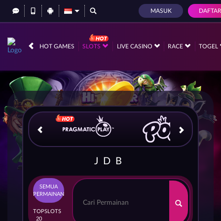
MASUK
DAFTA
IDR
12,743,659,
HOT GAMES
SLOTS
LIVE CASINO
RACE
TOGEL
JDB
SEMUA
PERMAINAN
TOP
SLOTS
20