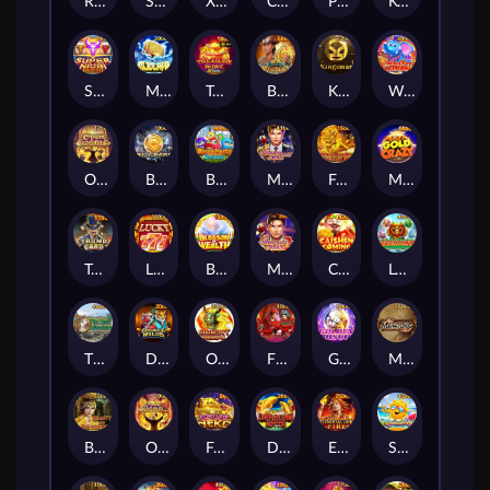
Ragnarok : Thor VS Loki
SuperNiubi
X-Huge_Fishin' Fever X-Huge
Combo Fruity Bonanza Combo
Pop Pop Candy 1000
Kong
SuperNiubiDeluxe
Mjolnir
TreasureBowl
Book of Mystery
Kingsman
Wonder Elephant
Open Sesame
Billionaire
Birds Party Deluxe
Moneybags Man
Fortune Treasure
MayaGoldCrazy
Trump Card
LuckySeven
Blossom of Wealth
Moneybags Man 2
CaiShen Coming
Legendary5
The Llama Adventure
DoubleWilds
OrientAnimals
Flirting Scholar Tang
GoldenDisco
Mahjong
Beauty And The Kingdom
OpenSesameII
Fortune Neko
DragonsGate
Elemental Link Fire
Spindrift