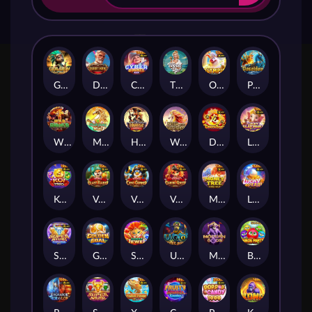
Golden Hoof Quest
Derby King
Cyber Bounty 4096
TEEED UP!
Olympig
Poseidon
Wild Bronco
Mahjong Wins
Horse of Bounty
Ways of the Holy Horse
Dragon Soar
Lucky Elephant X-Huge
KOI TRIO
Voyage of Blast Raider X-Lock
Voyage of Cryo Gunner X-Lock
Voyage of Daring Queen X-Lock
Money Tree - Hyper Wild
Lucky Pearl
Super Niubi Fortune X-Huge
Golden Goal
Samba Jewel
UGO Aztec Gold
Modern Gods
BirdsParty