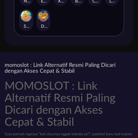
Napoleon
Elemental Link Water
XiYangYang
Banana Saga
CooCoo Farm
LuckyDiamond
Spindrift2
Dragon
momoslot : Link Alternatif Resmi Paling Dicari
dengan Akses Cepat & Stabil
MOMOSLOT : Link
Alternatif Resmi Paling
Dicari dengan Akses
Cepat & Stabil
Saya pernah ngerasa “kok situsnya nggak kebuka ya?”, padahal baru tadi malam