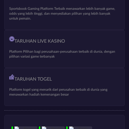
Sportsbook Gaming Platform Terbaik menawarkan lebih banyak game,
odds yang lebih tinggi, dan menyediakan pilihan yang lebih banyak
untuk pemain.
TARUHAN LIVE KASINO
Platform Pilihan bagi perusahaan-perusahaan terbaik di dunia, dengan
pilihan variasi game terbanyak
TARUHAN TOGEL
Platform togel yang menarik dari perusahan terbaik di dunia yang
menawarkan hadiah kemenangan besar