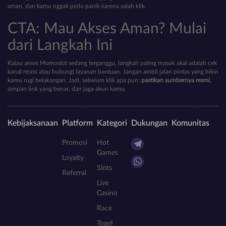
aman, dan kamu nggak perlu panik karena salah klik.
CTA: Mau Akses Aman? Mulai
dari Langkah Ini
Kalau akses Momoslot sedang terganggu, langkah paling masuk akal adalah cek
kanal resmi atau hubungi layanan bantuan. Jangan ambil jalan pintas yang bikin
kamu rugi belakangan. Jadi, sebelum klik apa pun:
pastikan sumbernya resmi
,
simpan link yang benar, dan jaga akun kamu.
Kebijaksanaan
Platform
Kategori
Dukungan
Komunitas
Promosi
Hot
Games
Loyalty
Slots
Referral
Live
Casino
Race
Togel