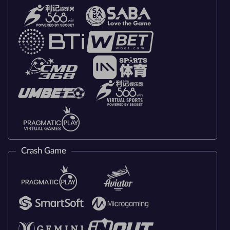
Crash Game