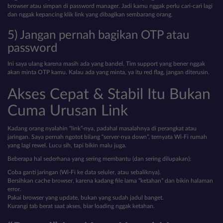
browser atau simpan di password manager. Jadi kamu nggak perlu cari-cari lagi
dan nggak kepancing klik link yang dibagikan sembarang orang.
5) Jangan pernah bagikan OTP atau
password
Ini saya ulang karena masih ada yang bandel. Tim support yang bener nggak
akan minta OTP kamu. Kalau ada yang minta, ya itu red flag, jangan diterusin.
Akses Cepat & Stabil Itu Bukan
Cuma Urusan Link
Kadang orang nyalahin “link”-nya, padahal masalahnya di perangkat atau
jaringan. Saya pernah ngotot bilang “server-nya down”, ternyata Wi-Fi rumah
yang lagi rewel. Lucu sih, tapi bikin malu juga.
Beberapa hal sederhana yang sering membantu (dan sering dilupakan):
Coba ganti jaringan (Wi-Fi ke data seluler, atau sebaliknya).
Bersihkan cache browser, karena kadang file lama “ketahan” dan bikin halaman
error.
Pakai browser yang update, bukan yang sudah jadul banget.
Kurangi tab berat saat akses, biar loading nggak ketahan.