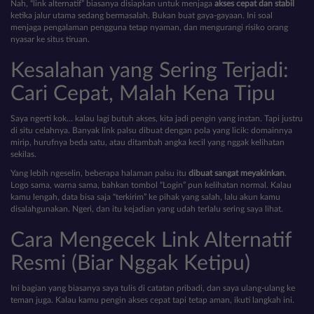
Nah, “link alternatif” biasanya disiapkan untuk menjaga
akses cepat dan stabil
ketika jalur utama sedang bermasalah. Bukan buat gaya-gayaan. Ini soal
menjaga pengalaman pengguna tetap nyaman, dan mengurangi risiko orang
nyasar ke situs tiruan.
Kesalahan yang Sering Terjadi:
Cari Cepat, Malah Kena Tipu
Saya ngerti kok… kalau lagi butuh akses, kita jadi pengin yang instan. Tapi justru
di situ celahnya. Banyak link palsu dibuat dengan pola yang licik: domainnya
mirip, hurufnya beda satu, atau ditambah angka kecil yang nggak kelihatan
sekilas.
Yang lebih ngeselin, beberapa halaman palsu itu
dibuat sangat meyakinkan
.
Logo sama, warna sama, bahkan tombol “Login” pun kelihatan normal. Kalau
kamu lengah, data bisa saja “terkirim” ke pihak yang salah, lalu akun kamu
disalahgunakan. Ngeri, dan itu kejadian yang udah terlalu sering saya lihat.
Cara Mengecek Link Alternatif
Resmi (Biar Nggak Ketipu)
Ini bagian yang biasanya saya tulis di catatan pribadi, dan saya ulang-ulang ke
teman juga. Kalau kamu pengin akses cepat tapi tetap aman, ikuti langkah ini.