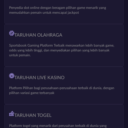
Penyedia slot online dengan beragam pilihan game menarik yang
memudahkan pemain untuk mencapai jackpot
TARUHAN OLAHRAGA
Sportsbook Gaming Platform Terbaik menawarkan lebih banyak game,
odds yang lebih tinggi, dan menyediakan pilihan yang lebih banyak
untuk pemain.
TARUHAN LIVE KASINO
Platform Pilihan bagi perusahaan-perusahaan terbaik di dunia, dengan
pilihan variasi game terbanyak
TARUHAN TOGEL
Platform togel yang menarik dari perusahan terbaik di dunia yang