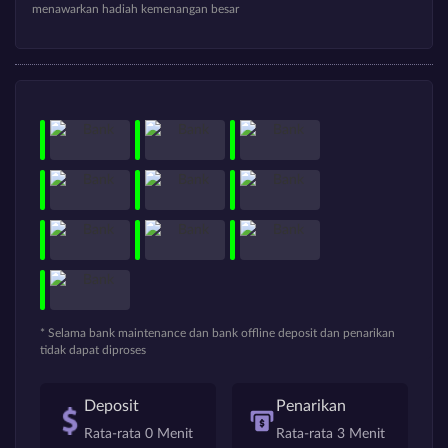
menawarkan hadiah kemenangan besar
* Selama bank maintenance dan bank offline deposit dan penarikan
tidak dapat diproses
Deposit
Penarikan
Rata-rata 0 Menit
Rata-rata 3 Menit