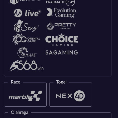
Race
Togel
Olahraga